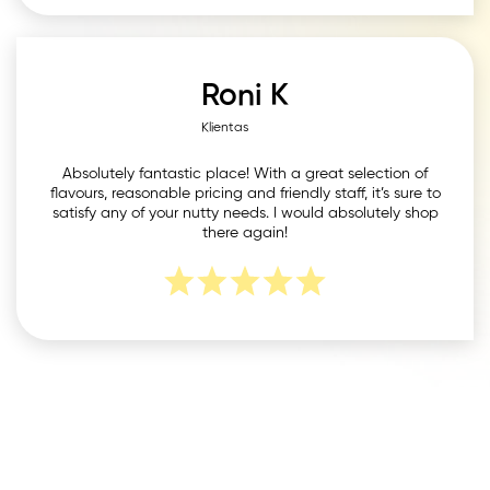
Roni K
Klientas
Absolutely fantastic place! With a great selection of
flavours, reasonable pricing and friendly staff, it’s sure to
satisfy any of your nutty needs. I would absolutely shop
there again!